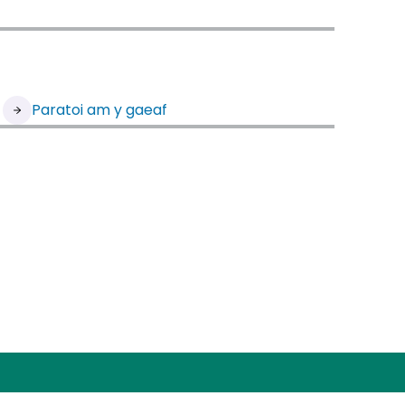
Paratoi am y gaeaf