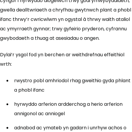
cyngor i hyrwyddo diogelwch trwy godi ymwybyddiaeth,
gwella dealltwriaeth a chryfhau gwytnwch plant a phobl
ifanc thrwy’r cwricwlwm yn ogystal â thrwy waith ataliol
ac ymyrraeth gynnar; trwy gyfeirio pryderon, cyfrannu
gwybodaeth a thuag at asesiadau o angen.
Dylai’r ysgol fod yn berchen ar weithdrefnau effeithiol
wrth:
rwystro pobl amhriodol rhag gweithio gyda phlant
a phobl ifanc
hyrwyddo arferion ardderchog a herio arferion
annigonol ac anniogel
adnabod ac ymateb yn gadarn i unrhyw achos o