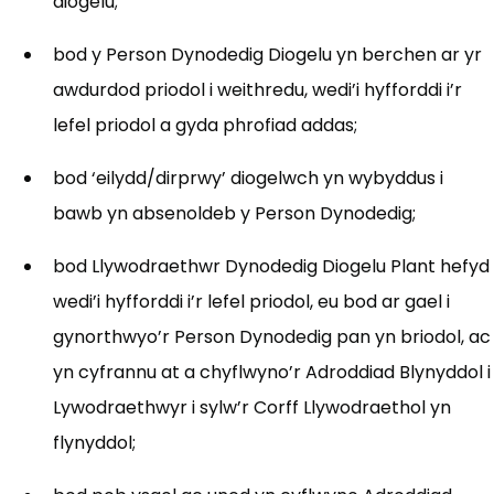
diogelu;
bod y Person Dynodedig Diogelu yn berchen ar yr
awdurdod priodol i weithredu, wedi’i hyfforddi i’r
lefel priodol a gyda phrofiad addas;
bod ‘eilydd/dirprwy’ diogelwch yn wybyddus i
bawb yn absenoldeb y Person Dynodedig;
bod Llywodraethwr Dynodedig Diogelu Plant hefyd
wedi’i hyfforddi i’r lefel priodol, eu bod ar gael i
gynorthwyo’r Person Dynodedig pan yn briodol, ac
yn cyfrannu at a chyflwyno’r Adroddiad Blynyddol i
Lywodraethwyr i sylw’r Corff Llywodraethol yn
flynyddol;