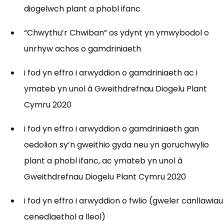
diogelwch plant a phobl ifanc
“Chwythu’r Chwiban” os ydynt yn ymwybodol o
unrhyw achos o gamdriniaeth
i fod yn effro i arwyddion o gamdriniaeth ac i
ymateb yn unol â Gweithdrefnau Diogelu Plant
Cymru 2020
i fod yn effro i arwyddion o gamdriniaeth gan
oedolion sy’n gweithio gyda neu yn goruchwylio
plant a phobl ifanc, ac ymateb yn unol â
Gweithdrefnau Diogelu Plant Cymru 2020
i fod yn effro i arwyddion o fwlio (gweler canllawiau
cenedlaethol a lleol)