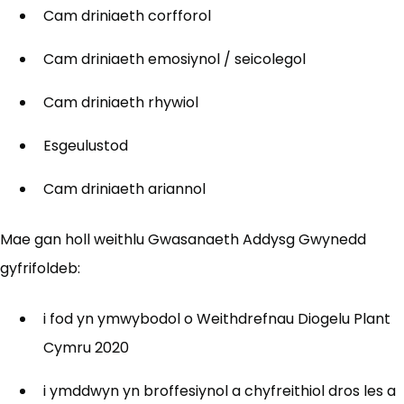
Cam driniaeth corfforol
Cam driniaeth emosiynol / seicolegol
Cam driniaeth rhywiol
Esgeulustod
Cam driniaeth ariannol
Mae gan holl weithlu Gwasanaeth Addysg Gwynedd
gyfrifoldeb:
i fod yn ymwybodol o Weithdrefnau Diogelu Plant
Cymru 2020
i ymddwyn yn broffesiynol a chyfreithiol dros les a