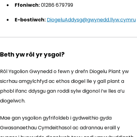
Ffoniwch:
01286 679799
E-bostiwch:
DiogeluAddysg@gwynedd.llyw.cymru
Beth yw rôl yr ysgol?
Rôl Ysgolion Gwynedd o fewn y drefn Diogelu Plant yw
sicrhau amgylchfyd ac ethos diogel lle y gall plant a
phobl ifanc ddysgu gan roddi sylw digonol i’w lles a’u
diogelwch.
Mae gan ysgolion gyfrifoldeb i gydweithio gyda
Gwasanaethau Cymdeithasol ac adrannau eraill y