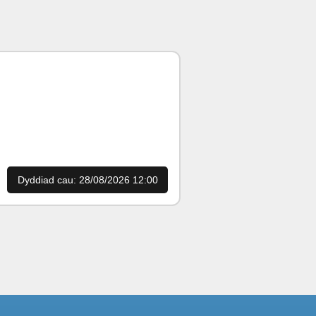
Dyddiad cau: 28/08/2026 12:00